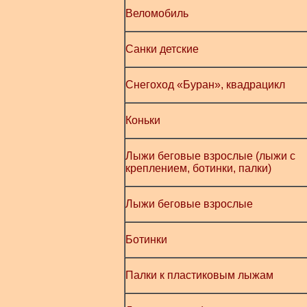
Веломобиль
Санки детские
Снегоход «Буран», квадрацикл
Коньки
Лыжи беговые взрослые (лыжи с
креплением, ботинки, палки)
Лыжи беговые взрослые
Ботинки
Палки к пластиковым лыжам