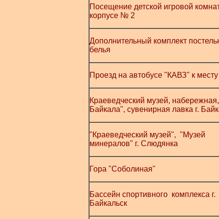
Посещение детской игровой комна
корпусе № 2
Дополнительный комплект постель
белья
Проезд на автобусе "КАВЗ" к месту
Краеведческий музей, набережная,
Байкала", сувенирная лавка г. Бай
"Краеведческий музей", "Музей
минералов" г. Слюдянка
Гора "Соболиная"
Бассейн спортивного комплекса г.
Байкальск