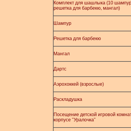
Комплект для шашлыка (10 шампур
решетка для барбекю, мангал)
Шампур
Решетка для барбекю
Мангал
Дартс
Аэрохоккей (взрослые)
Раскладушка
Посещение детской игровой комна
корпусе "Уралочка"