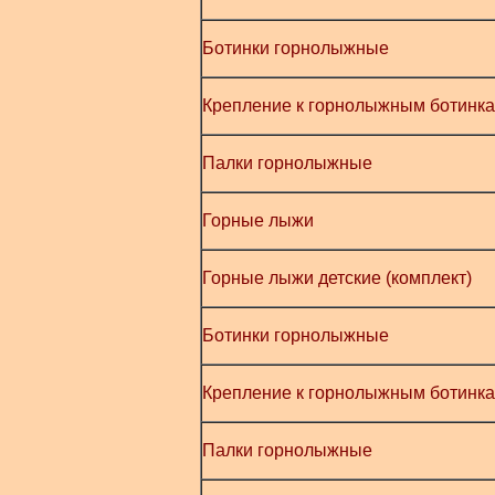
Ботинки горнолыжные
Крепление к горнолыжным ботинк
Палки горнолыжные
Горные лыжи
Горные лыжи детские (комплект)
Ботинки горнолыжные
Крепление к горнолыжным ботинк
Палки горнолыжные