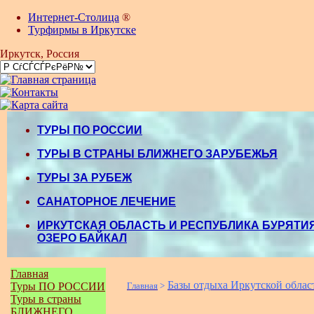
Интернет-Столица
®
Турфирмы в Иркутске
Иркутск
, Россия
ТУРЫ ПО РОССИИ
ТУРЫ В СТРАНЫ БЛИЖНЕГО ЗАРУБЕЖЬЯ
ТУРЫ ЗА РУБЕЖ
САНАТОРНОЕ ЛЕЧЕНИЕ
ИРКУТСКАЯ ОБЛАСТЬ И РЕСПУБЛИКА БУРЯТИЯ
ОЗЕРО БАЙКАЛ
Главная
Базы отдыха Иркутской облас
Туры ПО РОССИИ
Главная
>
Туры в страны
БЛИЖНЕГО