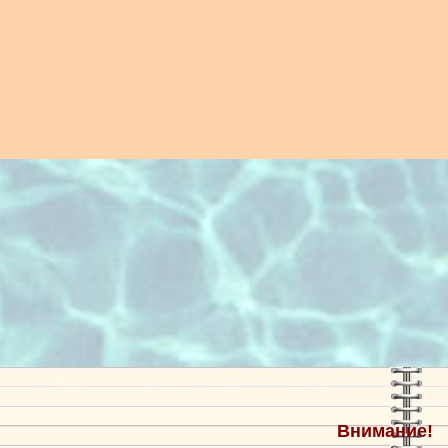
Внимание!